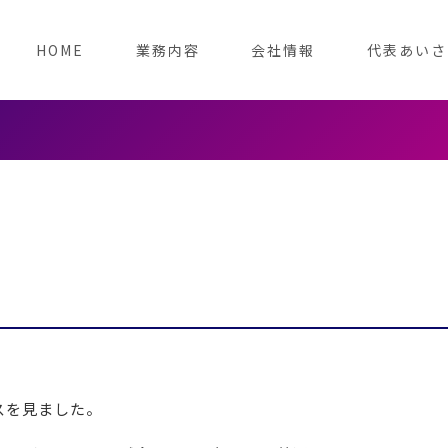
HOME
業務内容
会社情報
代表あいさ
スを見ました。