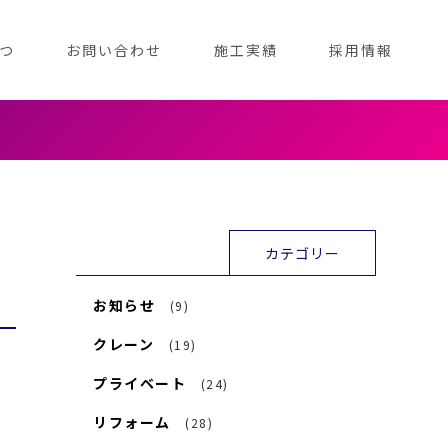
つ
お問い合わせ
施工実績
採用情報
カテゴリー
お知らせ
(9)
クレーン
(19)
プライベート
(24)
リフォーム
(28)