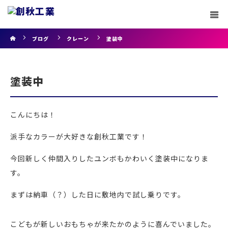
ホーム
ブログ
クレーン
塗装中
塗装中
こんにちは！
派手なカラーが大好きな創秋工業です！
今回新しく仲間入りしたユンボもかわいく塗装中になりま
す。
まずは納車（？）した日に敷地内で試し乗りです。
こどもが新しいおもちゃが来たかのように喜んでいました。