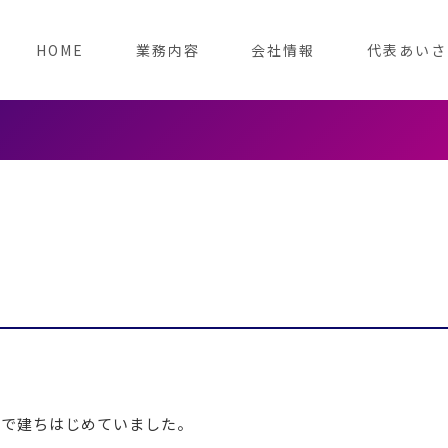
HOME
業務内容
会社情報
代表あいさ
まで建ちはじめていました。