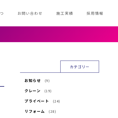
つ
お問い合わせ
施工実績
採用情報
カテゴリー
お知らせ
(9)
クレーン
(19)
プライベート
(24)
リフォーム
(28)