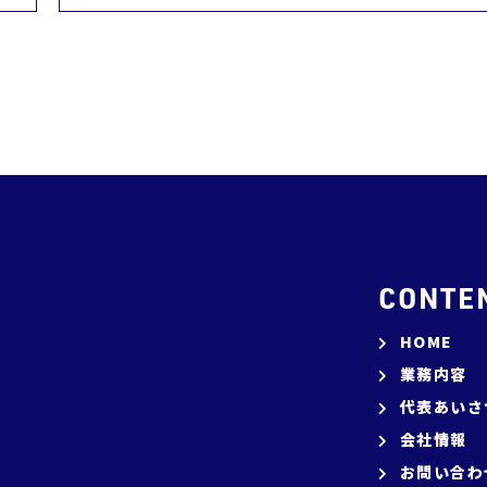
HOME
業務内容
代表あいさ
会社情報
お問い合わ